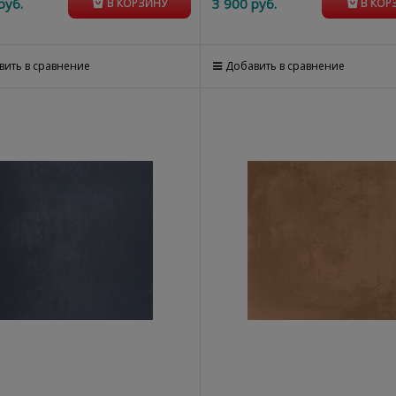
руб.
3 900
 руб.
В КОРЗИНУ
В КОР
вить в сравнение
Добавить в сравнение