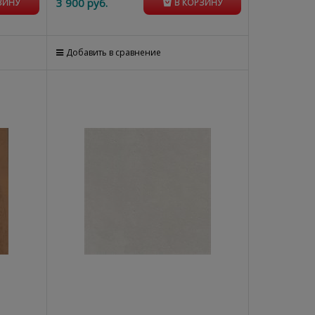
3 900
 руб.
ЗИНУ
В КОРЗИНУ
Добавить в сравнение