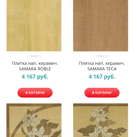
1008272
1008273
Плитка нап. керамич.
Плитка нап. керамич.
SAMARA ROBLE
SAMARA TECA
4 167
 руб.
4 167
 руб.
В КОРЗИНУ
В КОРЗИНУ