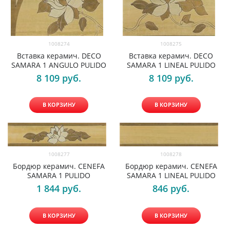
1008274
1008275
Вставка керамич. DECO
Вставка керамич. DECO
SAMARA 1 ANGULO PULIDO
SAMARA 1 LINEAL PULIDO
8 109
 руб.
8 109
 руб.
В КОРЗИНУ
В КОРЗИНУ
1008277
1008278
Бордюр керамич. CENEFA
Бордюр керамич. CENEFA
SAMARA 1 PULIDO
SAMARA 1 LINEAL PULIDO
1 844
 руб.
846
 руб.
В КОРЗИНУ
В КОРЗИНУ