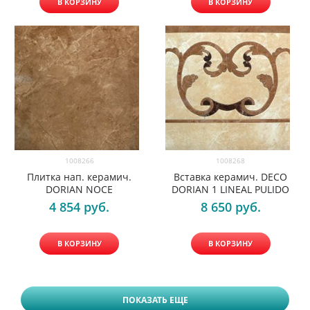
В КОРЗИНУ
В КОРЗИНУ
1008266
1008268
Плитка нап. керамич.
Вставка керамич. DECO
DORIAN NOCE
DORIAN 1 LINEAL PULIDO
4 854
 руб.
8 650
 руб.
В КОРЗИНУ
В КОРЗИНУ
ПОКАЗАТЬ ЕЩЕ