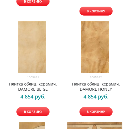
В КОРЗИНУ
В КОРЗИНУ
1005681
1005682
Плитка облиц. керамич.
Плитка облиц. керамич.
DAMORE BEIGE
DAMORE HONEY
4 854
 руб.
4 854
 руб.
В КОРЗИНУ
В КОРЗИНУ