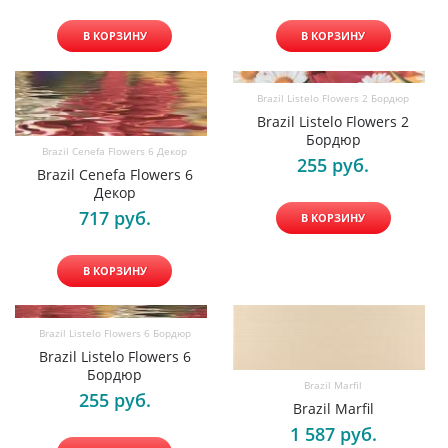
В КОРЗИНУ
В КОРЗИНУ
Brazil Listelo Flowers 2 Бордюр
Brazil Listelo Flowers 2
Бордюр
Brazil Cenefa Flowers 6 Декор
255
 руб.
Brazil Cenefa Flowers 6
Декор
717
 руб.
В КОРЗИНУ
В КОРЗИНУ
Brazil Listelo Flowers 6 Бордюр
Brazil Listelo Flowers 6
Бордюр
Brazil Marfil
255
 руб.
Brazil Marfil
1 587
 руб.