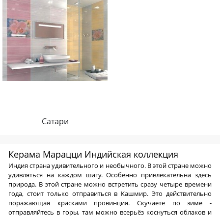
Сатари
Керама Марацци Индийская коллекция
Индия страна удивительного и необычного. В этой стране можно
удивляться на каждом шагу. Особенно привлекательна здесь
природа. В этой стране можно встретить сразу четыре времени
года, стоит только отправиться в Кашмир. Это действительно
поражающая красками провинция. Скучаете по зиме -
отправляйтесь в горы, там можно всерьёз коснуться облаков и