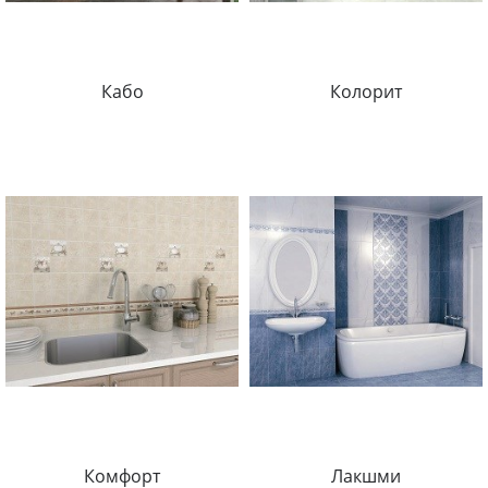
Кабо
Колорит
Комфорт
Лакшми