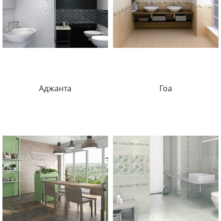
Аджанта
Гоа