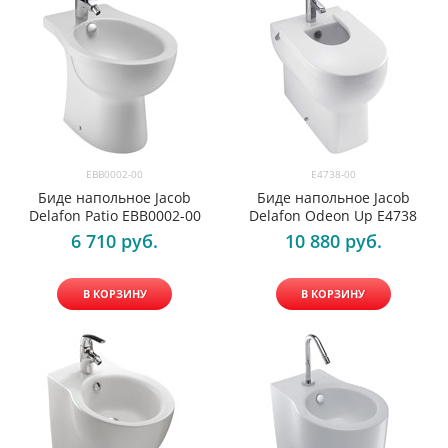
EBB0002-00
E4738-00
Биде напольное Jacob
Биде напольное Jacob
Delafon Patio EBB0002-00
Delafon Odeon Up E4738
6 710
 руб.
10 880
 руб.
В КОРЗИНУ
В КОРЗИНУ