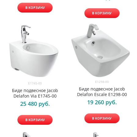
В КОРЗИНУ
В КОРЗИНУ
E1298-00
E1745-00
Биде подвесное Jacob
Биде подвесное Jacob
Delafon Escale E1298-00
Delafon Via E1745-00
19 260
 руб.
25 480
 руб.
В КОРЗИНУ
В КОРЗИНУ