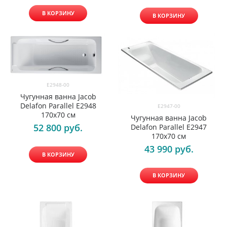
В КОРЗИНУ
В КОРЗИНУ
E2948-00
Чугунная ванна Jacob
Delafon Parallel E2948
E2947-00
170х70 см
Чугунная ванна Jacob
52 800
 руб.
Delafon Parallel E2947
170х70 см
43 990
 руб.
В КОРЗИНУ
В КОРЗИНУ