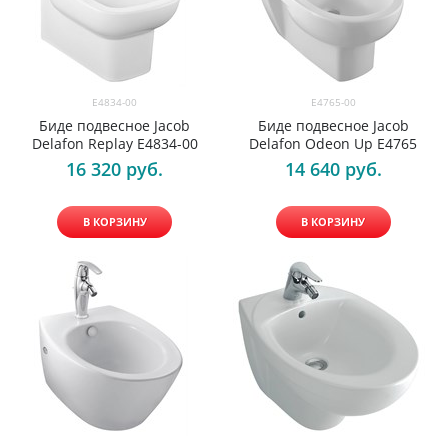
E4834-00
E4765-00
Биде подвесное Jacob
Биде подвесное Jacob
Delafon Replay E4834-00
Delafon Odeon Up E4765
16 320
 руб.
14 640
 руб.
В КОРЗИНУ
В КОРЗИНУ