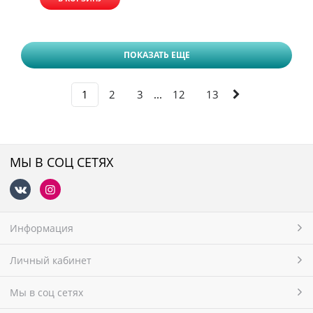
ПОКАЗАТЬ ЕЩЕ
1
2
3
12
13
...
МЫ В СОЦ СЕТЯХ
Информация
Личный кабинет
Мы в соц сетях