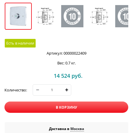
Есть в наличии
Артикул:
00000022409
Вес:
0.7
кг.
14 524
 руб.
Количество:
В КОРЗИНУ
Доставка в
Москва