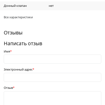
Донный клапан
нет
Все характеристики
Отзывы
Написать отзыв
Имя
Электронный адрес
Отзыв