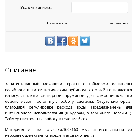
Укажите индекс:
Самовывоз
Бесплатно
Описание
Запатентованный механизм: краны с таймером оснащены
калиброванным синтетическим рубином, который не поддается
износу, а также стопорной пружиной для самоочистки, что
обеспечивает постоянную работу системы. Отсутствие брызг
благодаря регулировке расхода воды. Предназначены для
интенсивного использования (к ударам, в том числе ногами…).
Таймер настроен на работу в течение 6 сек.
Материал и цвет отделки:160x160 мм. антивандальная из
нержавеющей стали спереди, матовая отделка