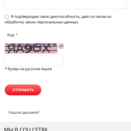
Я подтверждаю свою дееспособность, даю согласие на
обработку своих персональных данных.
Код
* буквы на русском языке
Нашли дешевле?
МЫ В СОЦ СЕТЯХ