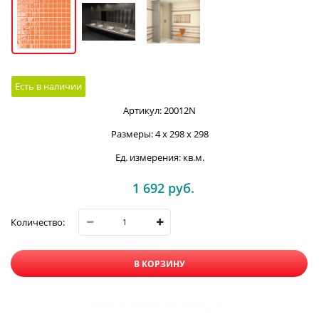
Есть в наличии
Артикул:
20012N
Размеры:
4 x 298 x 298
Ед. измерения:
кв.м.
1 692
 руб.
Количество:
В КОРЗИНУ