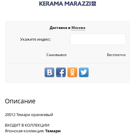
Доставка в
Москва
Укажите индекс:
Самовывоз
Бесплатно
Описание
20012 Темари оранжевый
ВХОДИТ В КОЛЛЕКЦИИ:
Японская коллекция:
Темари