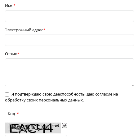
Имя
Электронный адрес
Отзыв
Я подтверждаю свою дееспособность, даю согласие на
обработку своих персональных данных.
Код