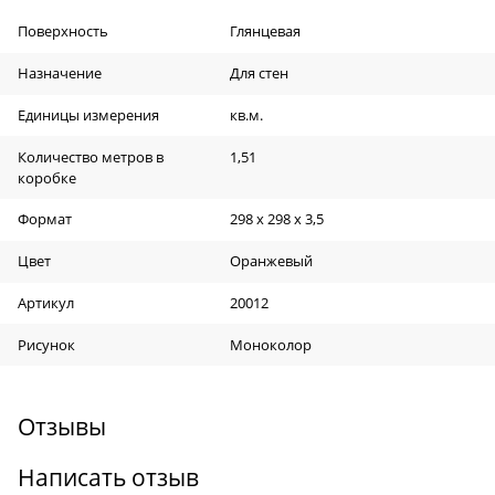
Поверхность
Глянцевая
Назначение
Для стен
Единицы измерения
кв.м.
Количество метров в
1,51
коробке
Формат
298 х 298 х 3,5
Цвет
Оранжевый
Артикул
20012
Рисунок
Моноколор
Отзывы
Написать отзыв