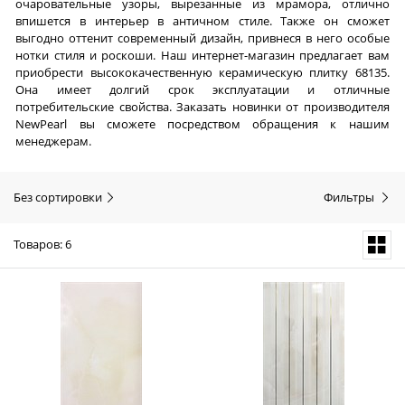
очаровательные узоры, вырезанные из мрамора, отлично
впишется в интерьер в античном стиле. Также он сможет
выгодно оттенит современный дизайн, привнеся в него особые
нотки стиля и роскоши. Наш интернет-магазин предлагает вам
приобрести высококачественную керамическую плитку 68135.
Она имеет долгий срок эксплуатации и отличные
потребительские свойства. Заказать новинки от производителя
NewPearl вы сможете посредством обращения к нашим
менеджерам.
Без сортировки
Фильтры
Товаров: 6